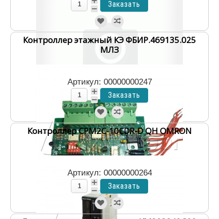
Контроллер этажный КЭ ФБИР.469135.025
МЛЗ
Артикул: 00000000247
Контроллер CPM2C-10CDR-D QH OMRON
Артикул: 00000000264