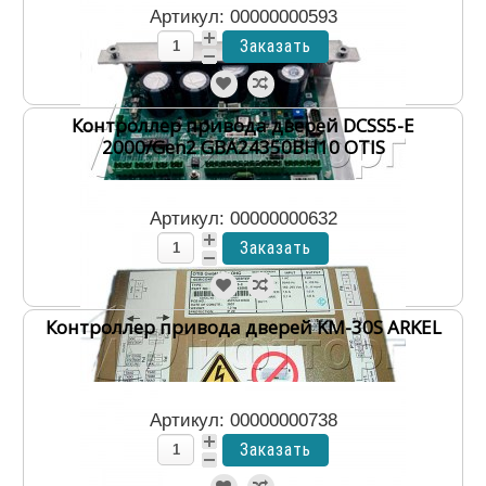
Артикул: 00000000593
Контроллер привода дверей DCSS5-E
2000/Gen2 GBA24350BH10 OTIS
Артикул: 00000000632
Контроллер привода дверей KM-30S ARKEL
Артикул: 00000000738